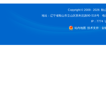
Copyright © 2009 - 2026
地址：辽宁省鞍山市立山区胜利北路90-S16号 电话：0412-
IP：7774
站内地图
技术支持：
金